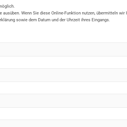
möglich.
e ausüben. Wenn Sie diese Online-Funktion nutzen, übermitteln wir I
rklärung sowie dem Datum und der Uhrzeit ihres Eingangs.