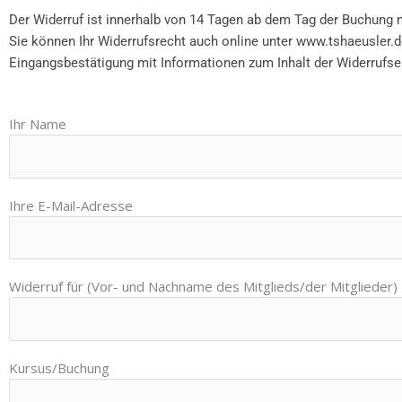
Der Widerruf ist innerhalb von 14 Tagen ab dem Tag der Buchung 
Sie können Ihr Widerrufsrecht auch online unter www.tshaeusler.d
Eingangsbestätigung mit Informationen zum Inhalt der Widerrufse
Ihr Name
Ihre E-Mail-Adresse
Widerruf für (Vor- und Nachname des Mitglieds/der Mitglieder)
Kursus/Buchung